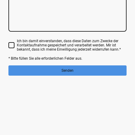
Ich bin damit einverstanden, dass diese Daten zum Zwecke der
Kontaktaufnahme gespeichert und verarbeitet werden. Mir ist
bekannt, dass ich meine Einwilligung jederzeit widerrufen kann.*
* Bitte füllen Sie alle erforderlichen Felder aus.
Senden