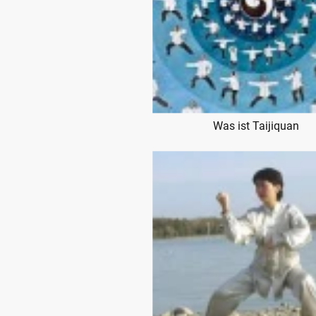
Was ist Taijiquan