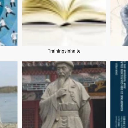
Trainingsinhalte