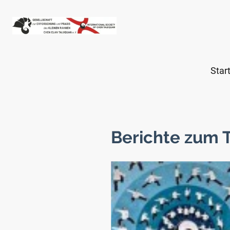
Star
Berichte zum T