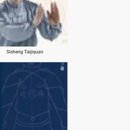
Sisheng Taijiquan